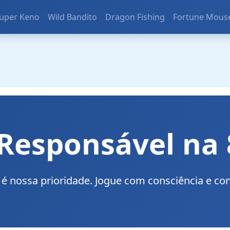
uper Keno
Wild Bandito
Dragon Fishing
Fortune Mous
 Responsável na 
é nossa prioridade. Jogue com consciência e con