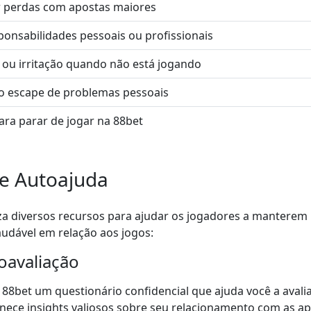
r perdas com apostas maiores
ponsabilidades pessoais ou profissionais
 ou irritação quando não está jogando
o escape de problemas pessoais
para parar de jogar na 88bet
e Autoajuda
iza diversos recursos para ajudar os jogadores a mantere
dável em relação aos jogos:
oavaliação
8bet um questionário confidencial que ajuda você a avalia
ornece insights valiosos sobre seu relacionamento com as a