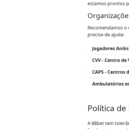
estamos prontos p
Organizaçõe
Recomendamos o co
precise de ajuda:
Jogadores Anôn
CVV - Centro de 
CAPS - Centros d
Ambulatórios es
Política d
A 88bet tem tolerâ