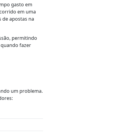
tempo gasto em
ecorrido em uma
s de apostas na
ssão, permitindo
 quando fazer
nando um problema.
dores: