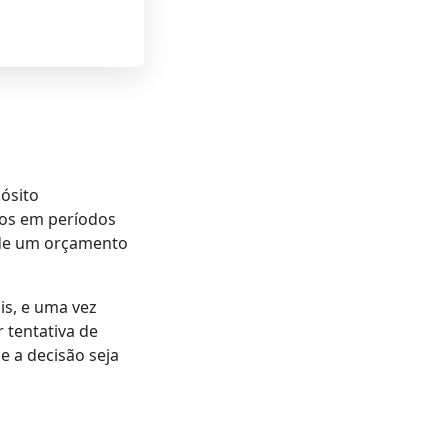
pósito
dos em períodos
o de um orçamento
is, e uma vez
 tentativa de
e a decisão seja