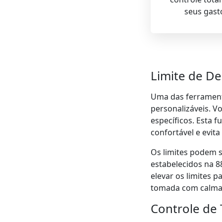
seus gast
Limite de De
Uma das ferramenta
personalizáveis. 
específicos. Esta 
confortável e evita
Os limites podem s
estabelecidos na 
elevar os limites 
tomada com calma 
Controle de