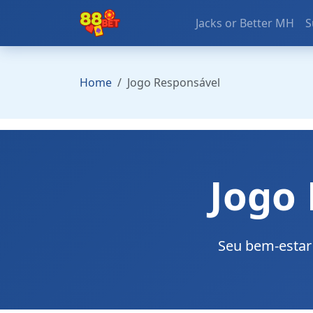
Jacks or Better MH
S
Home
Jogo Responsável
Jogo
Seu bem-estar 