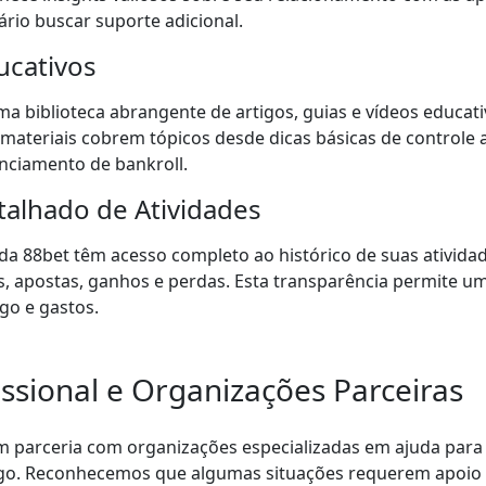
ário buscar suporte adicional.
ucativos
 biblioteca abrangente de artigos, guias e vídeos educati
 materiais cobrem tópicos desde dicas básicas de controle a
nciamento de bankroll.
talhado de Atividades
da 88bet têm acesso completo ao histórico de suas ativida
s, apostas, ganhos e perdas. Esta transparência permite um
go e gastos.
issional e Organizações Parceiras
em parceria com organizações especializadas em ajuda par
ogo. Reconhecemos que algumas situações requerem apoio p