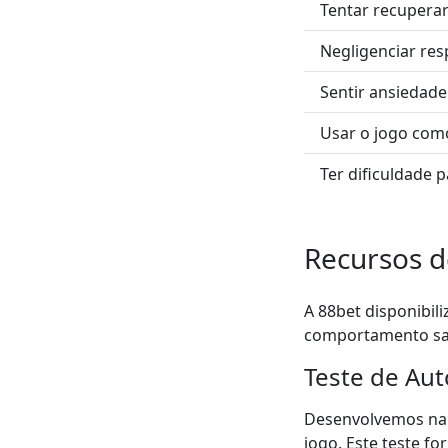
Tentar recupera
Negligenciar res
Sentir ansiedade
Usar o jogo com
Ter dificuldade 
Recursos d
A 88bet disponibil
comportamento sau
Teste de Aut
Desenvolvemos na 8
jogo. Este teste f