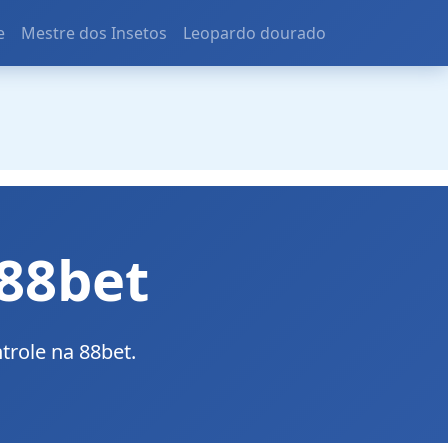
e
Mestre dos Insetos
Leopardo dourado
88bet
trole na 88bet.