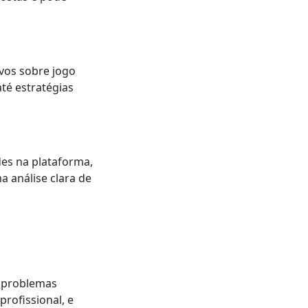
vos sobre jogo
té estratégias
des na plataforma,
a análise clara de
a problemas
rofissional, e