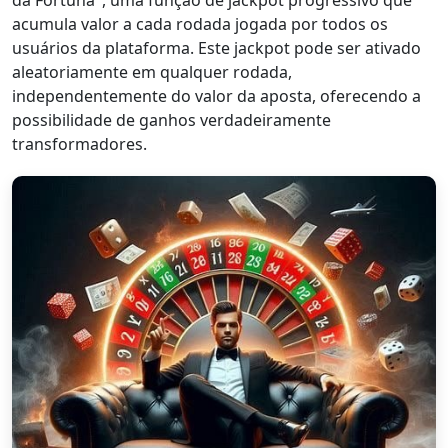
da Fortuna", uma função de jackpot progressivo que
acumula valor a cada rodada jogada por todos os
usuários da plataforma. Este jackpot pode ser ativado
aleatoriamente em qualquer rodada,
independentemente do valor da aposta, oferecendo a
possibilidade de ganhos verdadeiramente
transformadores.