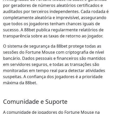
por geradores de números aleatórios certificados e
auditados por terceiros independentes. Cada rodada é
completamente aleatória e imprevisível, assegurando
que todos os jogadores tenham chances iguais de
sucesso. A 88bet publica regularmente relatórios de
transparência sobre as taxas de retorno ao jogador.
O sistema de segurança da 88bet protege todas as
sessões do Fortune Mouse com criptografia de nível
bancário. Dados pessoais e financeiros são mantidos
em servidores seguros, e todas as transações são
monitoradas em tempo real para detectar atividades
suspeitas. A confiança dos jogadores é a prioridade
máxima da 88bet.
Comunidade e Suporte
A comunidade de jogadores do Fortune Mouse na