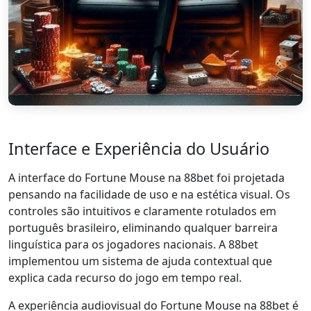
Interface e Experiência do Usuário
A interface do Fortune Mouse na 88bet foi projetada
pensando na facilidade de uso e na estética visual. Os
controles são intuitivos e claramente rotulados em
português brasileiro, eliminando qualquer barreira
linguística para os jogadores nacionais. A 88bet
implementou um sistema de ajuda contextual que
explica cada recurso do jogo em tempo real.
A experiência audiovisual do Fortune Mouse na 88bet é