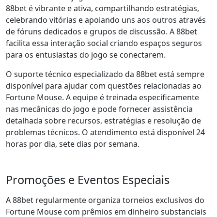
88bet é vibrante e ativa, compartilhando estratégias,
celebrando vitórias e apoiando uns aos outros através
de fóruns dedicados e grupos de discussão. A 88bet
facilita essa interação social criando espaços seguros
para os entusiastas do jogo se conectarem.
O suporte técnico especializado da 88bet está sempre
disponível para ajudar com questões relacionadas ao
Fortune Mouse. A equipe é treinada especificamente
nas mecânicas do jogo e pode fornecer assistência
detalhada sobre recursos, estratégias e resolução de
problemas técnicos. O atendimento está disponível 24
horas por dia, sete dias por semana.
Promoções e Eventos Especiais
A 88bet regularmente organiza torneios exclusivos do
Fortune Mouse com prêmios em dinheiro substanciais