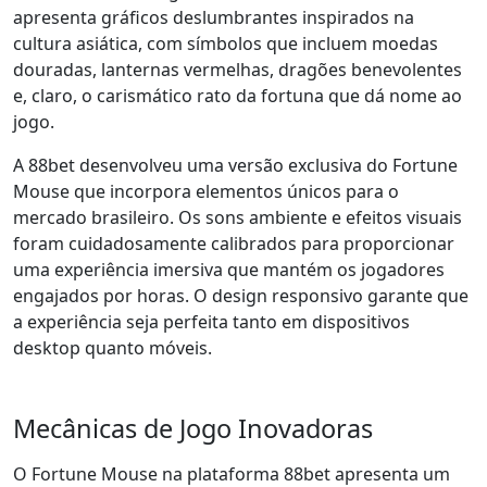
apresenta gráficos deslumbrantes inspirados na
cultura asiática, com símbolos que incluem moedas
douradas, lanternas vermelhas, dragões benevolentes
e, claro, o carismático rato da fortuna que dá nome ao
jogo.
A 88bet desenvolveu uma versão exclusiva do Fortune
Mouse que incorpora elementos únicos para o
mercado brasileiro. Os sons ambiente e efeitos visuais
foram cuidadosamente calibrados para proporcionar
uma experiência imersiva que mantém os jogadores
engajados por horas. O design responsivo garante que
a experiência seja perfeita tanto em dispositivos
desktop quanto móveis.
Mecânicas de Jogo Inovadoras
O Fortune Mouse na plataforma 88bet apresenta um